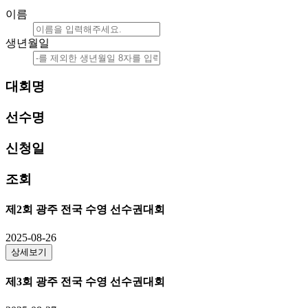
이름
생년월일
대회명
선수명
신청일
조회
제2회 광주 전국 수영 선수권대회
2025-08-26
상세보기
제3회 광주 전국 수영 선수권대회