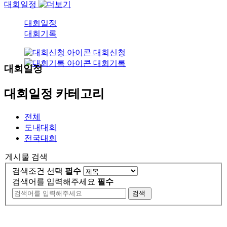
대회일정
대회일정
대회기록
대회신청
대회기록
대회일정
대회일정 카테고리
전체
도내대회
전국대회
게시물 검색
검색조건 선택
필수
검색어를 입력해주세요
필수
검색